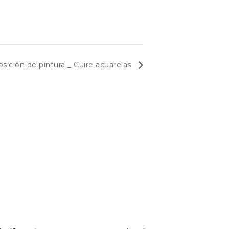
sición de pintura _ Cuire acuarelas