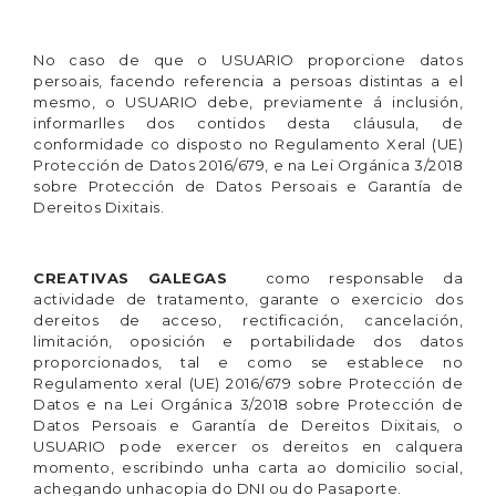
No caso de que o USUARIO proporcione datos
persoais, facendo referencia a persoas distintas a el
mesmo, o USUARIO debe, previamente á inclusión,
informarlles dos contidos desta cláusula, de
conformidade co disposto no Regulamento Xeral (UE)
Protección de Datos 2016/679, e na Lei Orgánica 3/2018
sobre Protección de Datos Persoais e Garantía de
Dereitos Dixitais.
CREATIVAS GALEGAS
como responsable da
actividade de tratamento, garante o exercicio dos
dereitos de acceso, rectificación, cancelación,
limitación, oposición e portabilidade dos datos
proporcionados, tal e como se establece no
Regulamento xeral (UE) 2016/679 sobre Protección de
Datos e na Lei Orgánica 3/2018 sobre Protección de
Datos Persoais e Garantía de Dereitos Dixitais, o
USUARIO pode exercer os dereitos en calquera
momento, escribindo unha carta ao domicilio social,
achegando unhacopia do DNI ou do Pasaporte.