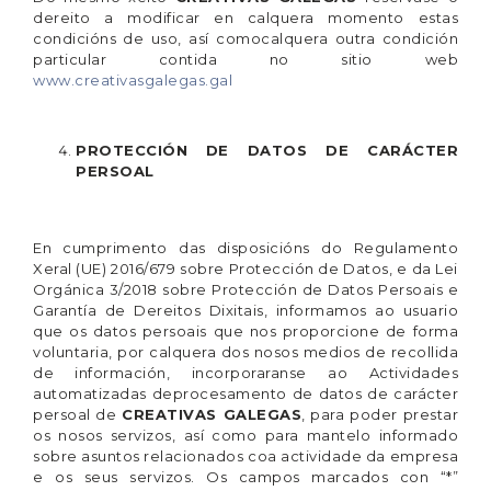
dereito a modificar en calquera momento estas
condicións de uso, así comocalquera outra condición
particular contida no sitio web
www.creativasgalegas.gal
PROTECCIÓN DE DATOS DE CARÁCTER
PERSOAL
En cumprimento das disposicións do Regulamento
Xeral (UE) 2016/679 sobre Protección de Datos, e da Lei
Orgánica 3/2018 sobre Protección de Datos Persoais e
Garantía de Dereitos Dixitais, informamos ao usuario
que os datos persoais que nos proporcione de forma
voluntaria, por calquera dos nosos medios de recollida
de información, incorporaranse ao Actividades
automatizadas deprocesamento de datos de carácter
persoal de
CREATIVAS GALEGAS
, para poder prestar
os nosos servizos, así como para mantelo informado
sobre asuntos relacionados coa actividade da empresa
e os seus servizos. Os campos marcados con “*”