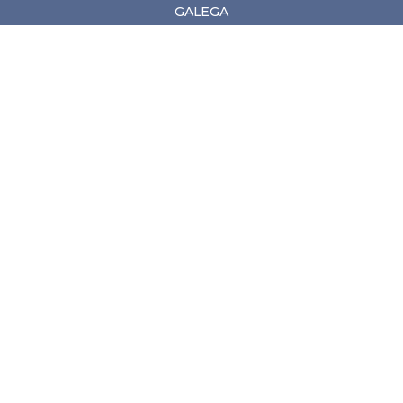
GALEGA