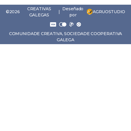
CREATIVAS
Deseñado
AGRUOSTUDIO
©2026
|
GALEGAS
por
COMUNIDADE CREATIVA, SOCIEDADE COOPERATIVA
GALEGA