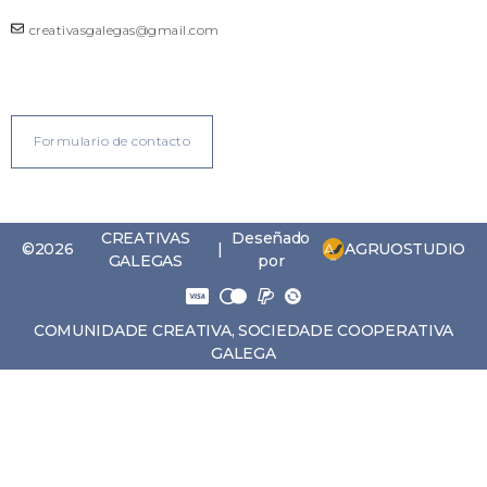
creativasgalegas@gmail.com
Formulario de contacto
CREATIVAS
Deseñado
AGRUOSTUDIO
©2026
|
GALEGAS
por
COMUNIDADE CREATIVA, SOCIEDADE COOPERATIVA
GALEGA