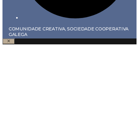
COMUNIDADE CREATIVA, SOCIEDADE COOPERATIVA
GALEGA
Pechar