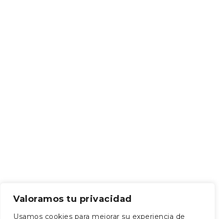
Valoramos tu privacidad
Usamos cookies para mejorar su experiencia de