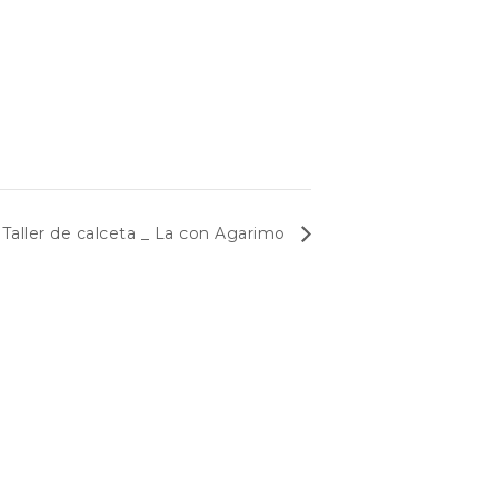
Taller de calceta _ La con Agarimo