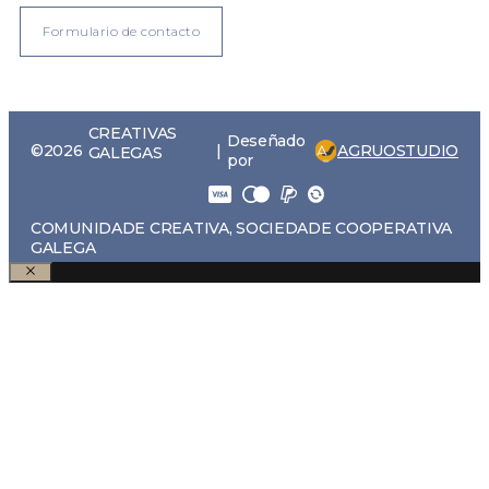
Formulario de contacto
CREATIVAS
Deseñado
AGRUOSTUDIO
©2026
|
GALEGAS
por
COMUNIDADE CREATIVA, SOCIEDADE COOPERATIVA
GALEGA
Pechar