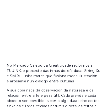
No Mercado Galego da Creatividade recibimos a
TUUINX, o proxecto das irmás deseñadoras Sixing Xu
e Siyi Xu, unha marca que fusiona moda, ilustración
e artesanía nun diálogo entre culturas.
A súa obra nace da observación da natureza e da
relación entre arte e peza útil. Cada prenda e cada
obxecto son concibidos como algo duradeiro: cortes
sinxelos e libres, tecidos naturais e detalles feitos a