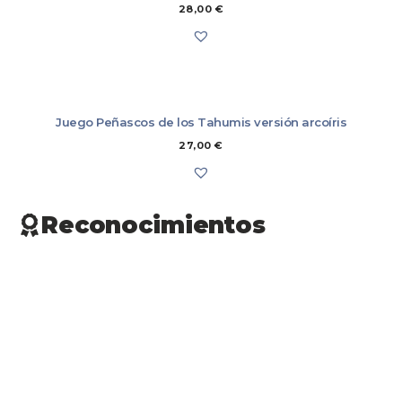
28,00
€
Juego Peñascos de los Tahumis versión arcoíris
27,00
€
Reconocimientos