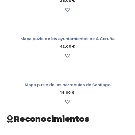
26,00
€
Mapa puzle de los ayuntamientos de A Coruña
42,00
€
Mapa puzle de las parroquias de Santiago
18,00
€
Reconocimientos