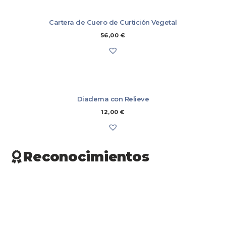
Cartera de Cuero de Curtición Vegetal
56,00
€
Diadema con Relieve
12,00
€
Reconocimientos