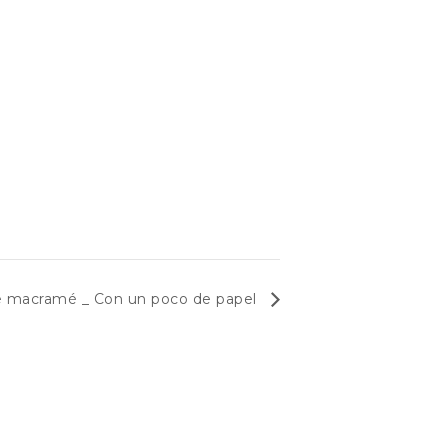
de macramé _ Con un poco de papel