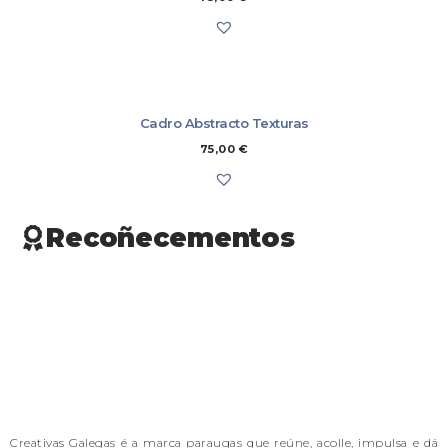
Cadro Abstracto Texturas
75,00
€
Recoñecementos
Creativas Galegas é a marca paraugas que reúne, acolle, impulsa e dá